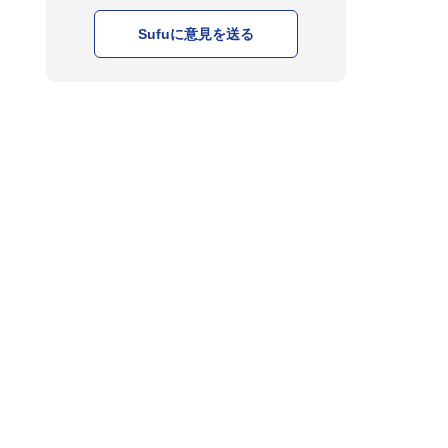
Sufuに意見を送る