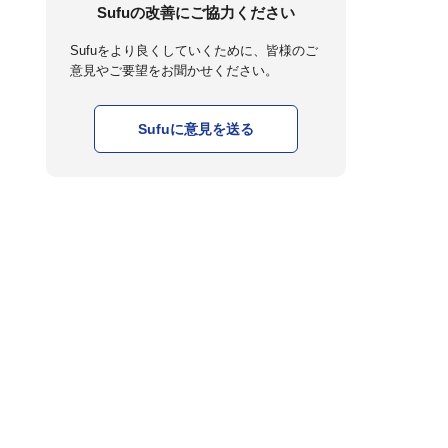
Sufuの改善にご協力ください
Sufuをより良くしていくために、皆様のご
意見やご要望をお聞かせください。
Sufuに意見を送る