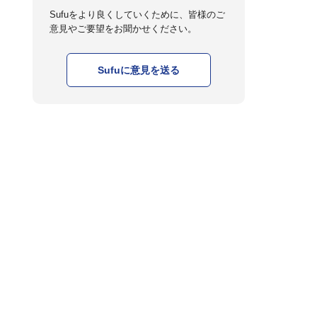
Sufuをより良くしていくために、皆様のご
意見やご要望をお聞かせください。
Sufuに意見を送る