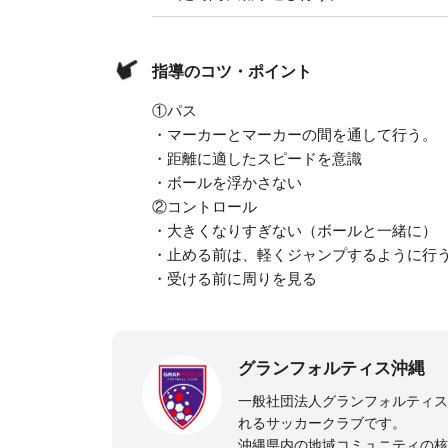
指導のコツ・ポイント
①パス
・マーカーとマーカーの間を通して行う。
・距離に適したスピードを意識
・ボールを浮かさない
②コントロール
・大きくなりすぎない（ボールと一緒に）
・止める前は、軽くジャンプするように行
・受ける前に周りを見る
グランフォルティス沖縄
一般社団法人グランフォルティ
れるサッカークラブです。
沖縄県内の地域コミュニティの