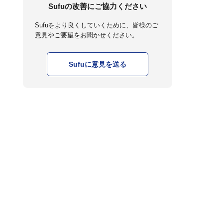
Sufuの改善にご協力ください
Sufuをより良くしていくために、皆様のご
意見やご要望をお聞かせください。
Sufuに意見を送る