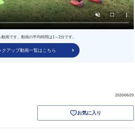
ル動画です。動画の平均時間は1～2分です。
ックアップ動画一覧はこちら
2020/06/20
お気に入り