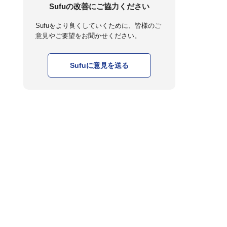
Sufuの改善にご協力ください
Sufuをより良くしていくために、皆様のご
意見やご要望をお聞かせください。
Sufuに意見を送る