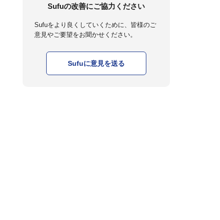
Sufuの改善にご協力ください
Sufuをより良くしていくために、皆様のご
意見やご要望をお聞かせください。
Sufuに意見を送る