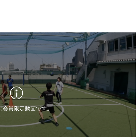
は会員限定動画です。