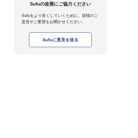
Sufuの改善にご協力ください
Sufuをより良くしていくために、皆様のご
意見やご要望をお聞かせください。
Sufuに意見を送る