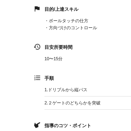
目的/上達スキル
・ボールタッチの仕方
・方向づけのコントロール
目安所要時間
10〜15分
手順
1.
ドリブルから縦パス
2.
２ゲートのどちらかを突破
指導のコツ・ポイント