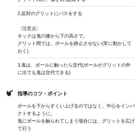
2.
反対のグリットにパスをする
〈注意点〉
キックは鬼の膝から下の高さで。
グリット間では、ボールを静止させない(常に動かして
おく)
3.
鬼は、ボールに触ったら交代(ボールがグリットの外
に出ても鬼は交代できる)
指導のコツ・ポイント
ボールを下からすくい上げるのではなく、中心をインパ
クトするように。
鬼にボールを触られてしまう場合には、グリットを広げ
て行う