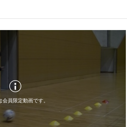
は会員限定動画です。