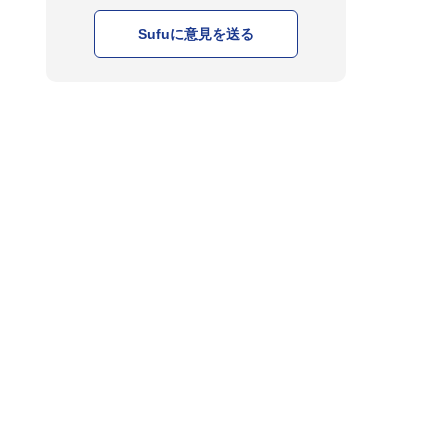
Sufuに意見を送る