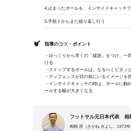
4.
止まったボールを、インサイドキャッチで
5.
手順１からまた繰り返し行う
指導のコツ・ポイント
・ゆっくりから早くの「緩急」をつけ、一
ける
・ストップするボールは、なるべくピタッ
・ディフェンスが目の前にいるイメージを
・インサイドキャッチの時は、ボールに触
ールする幅が大きくなる
フットサル元日本代表 相