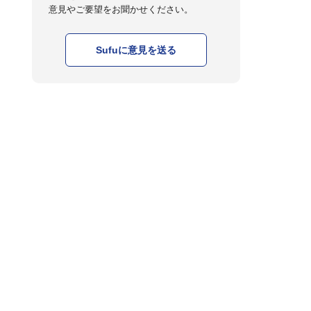
意見やご要望をお聞かせください。
Sufuに意見を送る