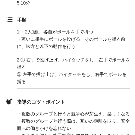
5-10分
手順
1.
・2人1組、各自がボールを手で持つ
・互いに相手にボールを投げる、そのボールを捕る前
に、味方と以下の動作を行う
2.
① 右手で投げ上げ、ハイタッチをし、左手でボールを
捕る
② 左手で投げ上げ、ハイタッチをし、右手でボールを
捕る
指導のコツ・ポイント
・複数のグループと行うと競争心が芽生え、楽しくなる
・複数のグループと行う際は、互いの距離を取り、安全
面への働きかけを忘れない