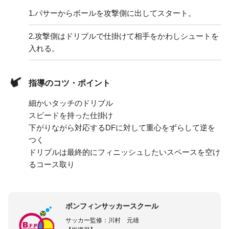
1.
パサーからボールを攻撃側に出してスタート。
2.
攻撃側はドリブルで仕掛けて相手をかわしシュートを
入れる。
指導のコツ・ポイント
細かいタッチのドリブル
スピードを持った仕掛け
下がりながら対応するDFに対して重心をずらして逆を
つく
ドリブルは最終的にフィニッシュしたいスペースを空け
るコース取り
ボンフィンサッカースクール
サッカー監修：川村 元雄