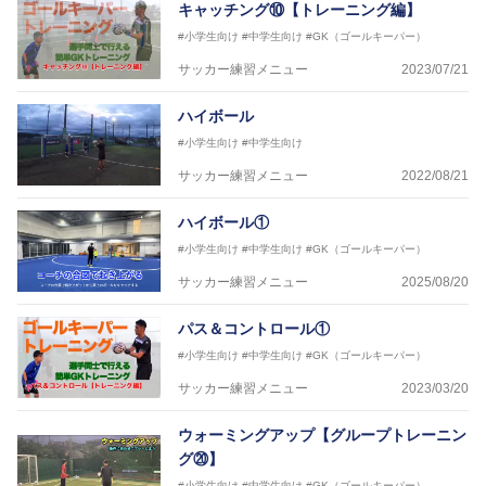
キャッチング⑩【トレーニング編】
#小学生向け
#中学生向け
#GK（ゴールキーパー）
サッカー練習メニュー
2023/07/21
ハイボール
#小学生向け
#中学生向け
サッカー練習メニュー
2022/08/21
ハイボール①
#小学生向け
#中学生向け
#GK（ゴールキーパー）
サッカー練習メニュー
2025/08/20
パス＆コントロール①
#小学生向け
#中学生向け
#GK（ゴールキーパー）
サッカー練習メニュー
2023/03/20
ウォーミングアップ【グループトレーニン
グ⑳】
#小学生向け
#中学生向け
#GK（ゴールキーパー）