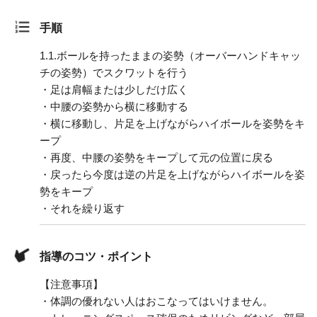
手順
1.
1.ボールを持ったままの姿勢（オーバーハンドキャッ
チの姿勢）でスクワットを行う
・足は肩幅または少しだけ広く
・中腰の姿勢から横に移動する
・横に移動し、片足を上げながらハイボールを姿勢をキ
ープ
・再度、中腰の姿勢をキープして元の位置に戻る
・戻ったら今度は逆の片足を上げながらハイボールを姿
勢をキープ
・それを繰り返す
指導のコツ・ポイント
【注意事項】
・体調の優れない人はおこなってはいけません。