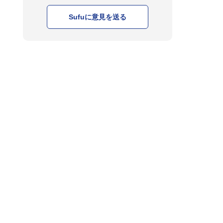
Sufuに意見を送る