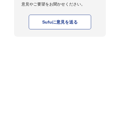
意見やご要望をお聞かせください。
Sufuに意見を送る