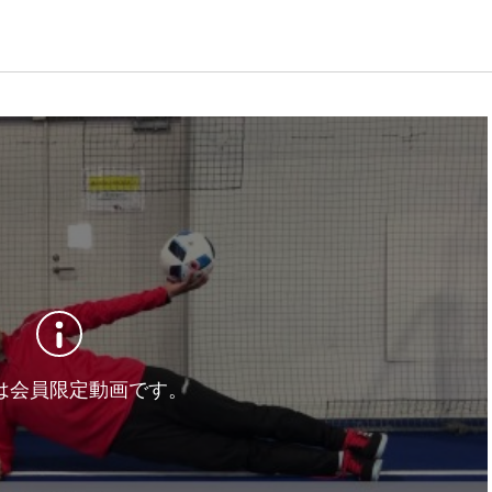
は会員限定動画です。