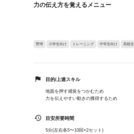
力の伝え方を覚えるメニュー
野球
小学生向け
トレーニング
中学生向け
高校生
目的/上達スキル
地面を押す感覚をつかむため
力を伝えやすい動きの獲得するため
目安所要時間
5分(左右各5〜10回×2セット)