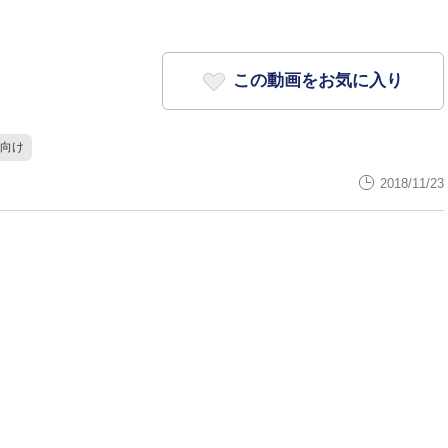
この動画をお気に入り
向け
2018/11/23