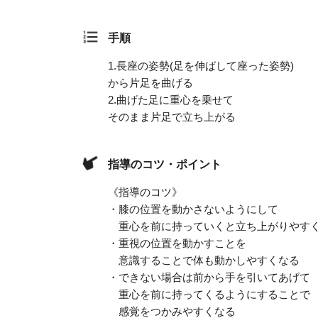
手順
1.
長座の姿勢(足を伸ばして座った姿勢)
から片足を曲げる
2.
曲げた足に重心を乗せて
そのまま片足で立ち上がる
指導のコツ・ポイント
《指導のコツ》
・膝の位置を動かさないようにして
重心を前に持っていくと立ち上がりやす
・重視の位置を動かすことを
意識することで体も動かしやすくなる
・できない場合は前から手を引いてあげて
重心を前に持ってくるようにすることで
感覚をつかみやすくなる