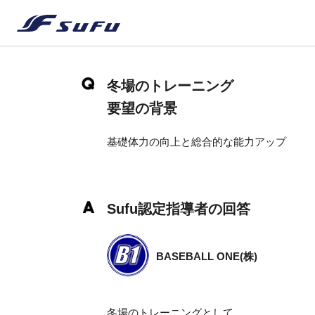
冬場のトレーニング
要望の背景
基礎体力の向上と総合的な能力アップ
Sufu認定指導者の回答
BASEBALL ONE(株)
冬場のトレーニングとして