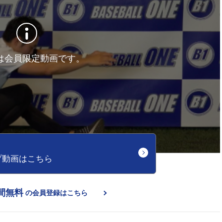
は会員限定動画です。
プ動画はこちら
間無料
の会員登録はこちら