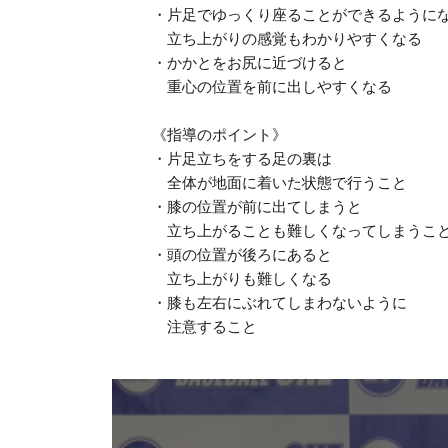
・片足でゆっくり座ることができるように
立ち上がりの感覚もわかりやすくなる
・かかとをお尻に近づけると
重心の位置を前に出しやすくなる
《指導のポイント》
・片足立ちをする足の裏は
全体が地面に着いた状態で行うこと
・膝の位置が前に出てしまうと
立ち上がることも難しくなってしまうこ
・頭の位置が後ろにあると
立ち上がりも難しくなる
・膝も左右にぶれてしまわないように
注意すること