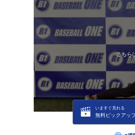
こちら
いますぐ見れる
無料ピックアッ