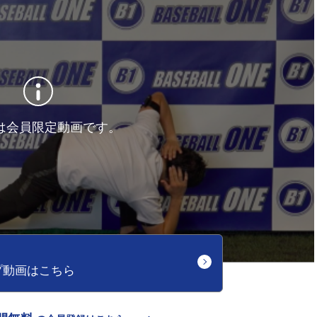
は会員限定動画です。
プ動画はこちら