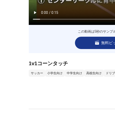
この動画は5秒のサンプ
無料ピ
1v1コーンタッチ
サッカー
小学生向け
中学生向け
高校生向け
ドリブ