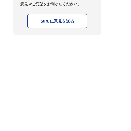
意見やご要望をお聞かせください。
Sufuに意見を送る