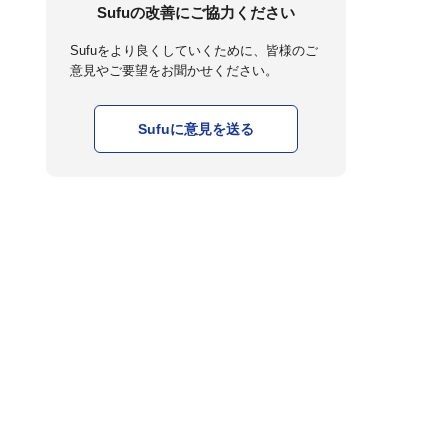
Sufuの改善にご協力ください
Sufuをより良くしていくために、皆様のご
意見やご要望をお聞かせください。
Sufuに意見を送る