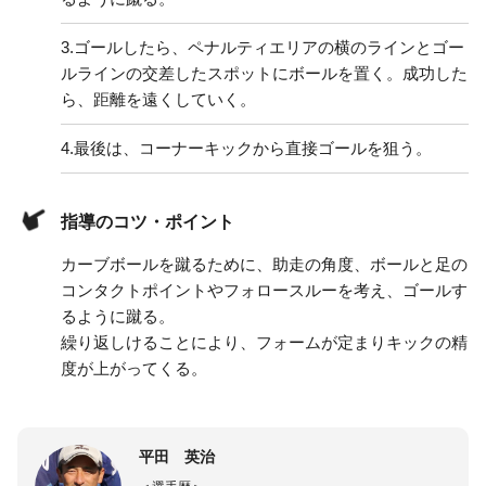
3.
ゴールしたら、ペナルティエリアの横のラインとゴー
ルラインの交差したスポットにボールを置く。成功した
ら、距離を遠くしていく。
4.
最後は、コーナーキックから直接ゴールを狙う。
指導のコツ・ポイント
カーブボールを蹴るために、助走の角度、ボールと足の
コンタクトポイントやフォロースルーを考え、ゴールす
るように蹴る。
繰り返しけることにより、フォームが定まりキックの精
度が上がってくる。
平田 英治