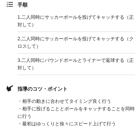
手順
1.
二人同時にサッカーボールを投げてキャッチする（正
対して）
2.
二人同時にサッカーボールを投げてキャッチする（ク
ロスして）
3.
二人同時にバウンドボールとライナーで返球する（正
対して）
指導のコツ・ポイント
・相手の動きに合わせてタイミング良く行う
・相手に投げることとボールをキャッチすることを同時
に行う
・最初はゆっくりと徐々にスピード上げて行う