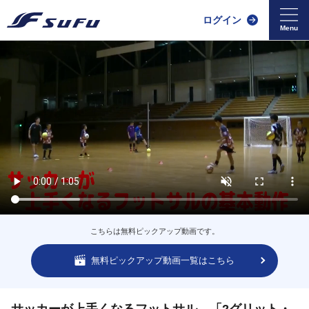
ログイン
こちらは無料ピックアップ動画です。
無料ピックアップ動画一覧はこちら