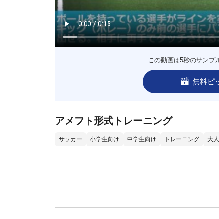
この動画は5秒のサンプ
無料ピ
アメフト形式トレーニング
サッカー
小学生向け
中学生向け
トレーニング
大人