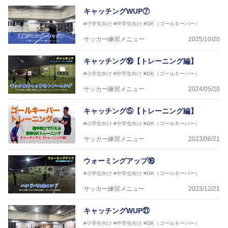
キャッチングWUP⑦
#小学生向け
#中学生向け
#GK（ゴールキーパー）
サッカー練習メニュー
2025/10/20
キャッチング⑯【トレーニング編】
#小学生向け
#中学生向け
#GK（ゴールキーパー）
サッカー練習メニュー
2024/05/20
キャッチング⑤【トレーニング編】
#小学生向け
#中学生向け
#GK（ゴールキーパー）
サッカー練習メニュー
2023/06/21
ウォーミングアップ⑯
#小学生向け
#中学生向け
#GK（ゴールキーパー）
サッカー練習メニュー
2023/12/21
キャッチングWUP㉑
#小学生向け
#中学生向け
#GK（ゴールキーパー）