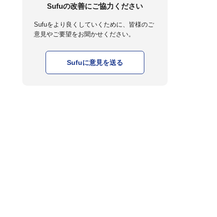
Sufuの改善にご協力ください
Sufuをより良くしていくために、皆様のご
意見やご要望をお聞かせください。
Sufuに意見を送る