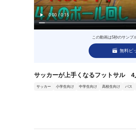
この動画は5秒のサンプ
無料ピ
サッカーが上手くなるフットサル 4
サッカー
小学生向け
中学生向け
高校生向け
パス