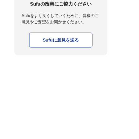
Sufuの改善にご協力ください
Sufuをより良くしていくために、皆様のご
意見やご要望をお聞かせください。
Sufuに意見を送る