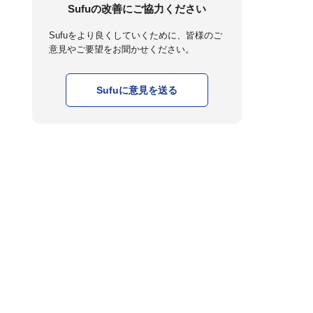
Sufuの改善にご協力ください
Sufuをより良くしていくために、皆様のご
意見やご要望をお聞かせください。
Sufuに意見を送る