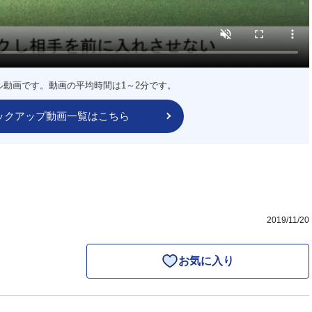
ル動画です。動画の平均時間は1～2分です。
ックアップ動画一覧はこちら
2019/11/20
お気に入り