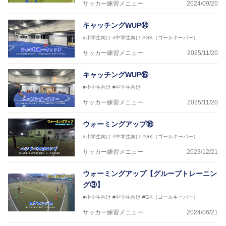
サッカー練習メニュー
2024/09/20
キャッチングWUP⑭
#小学生向け
#中学生向け
#GK（ゴールキーパー）
サッカー練習メニュー
2025/11/20
キャッチングWUP⑮
#小学生向け
#中学生向け
サッカー練習メニュー
2025/11/20
ウォーミングアップ⑯
#小学生向け
#中学生向け
#GK（ゴールキーパー）
サッカー練習メニュー
2023/12/21
ウォーミングアップ【グループトレーニン
グ③】
#小学生向け
#中学生向け
#GK（ゴールキーパー）
サッカー練習メニュー
2024/06/21