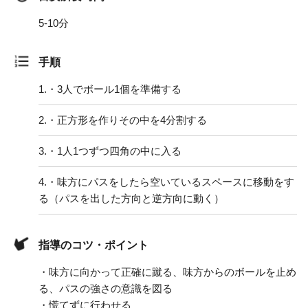
5-10分
手順
1.
・3人でボール1個を準備する
2.
・正方形を作りその中を4分割する
3.
・1人1つずつ四角の中に入る
4.
・味方にパスをしたら空いているスペースに移動をす
る（パスを出した方向と逆方向に動く）
指導のコツ・ポイント
・味方に向かって正確に蹴る、味方からのボールを止め
る、パスの強さの意識を図る
・慌てずに行わせる