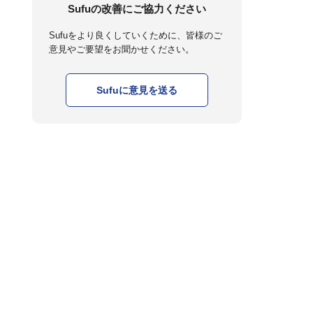
Sufuの改善にご協力ください
Sufuをより良くしていくために、皆様のご
意見やご要望をお聞かせください。
Sufuに意見を送る