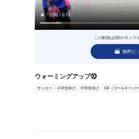
この動画は5秒のサンプ
無料ピ
ウォーミングアップ⑩
サッカー
小学生向け
中学生向け
GK（ゴールキーパ