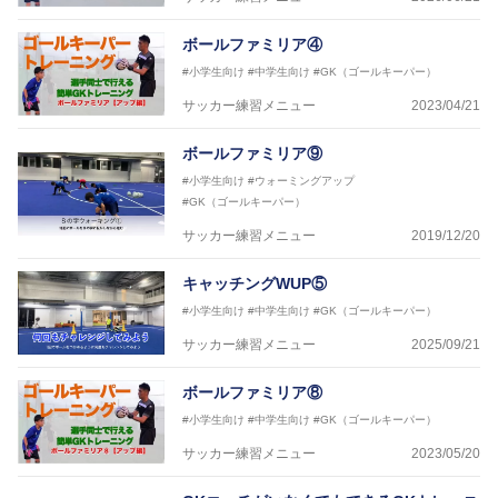
ボールファミリア④
#小学生向け
#中学生向け
#GK（ゴールキーパー）
サッカー練習メニュー
2023/04/21
ボールファミリア⑨
#小学生向け
#ウォーミングアップ
#GK（ゴールキーパー）
サッカー練習メニュー
2019/12/20
キャッチングWUP⑤
#小学生向け
#中学生向け
#GK（ゴールキーパー）
サッカー練習メニュー
2025/09/21
ボールファミリア⑧
#小学生向け
#中学生向け
#GK（ゴールキーパー）
サッカー練習メニュー
2023/05/20