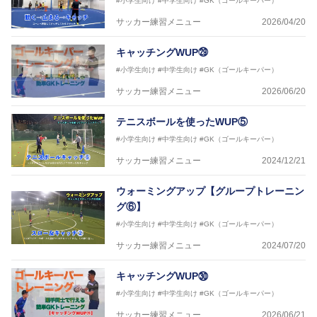
#小学生向け
#中学生向け
#GK（ゴールキーパー）
サッカー練習メニュー
2026/04/20
キャッチングWUP㉙
#小学生向け
#中学生向け
#GK（ゴールキーパー）
サッカー練習メニュー
2026/06/20
テニスボールを使ったWUP⑤
#小学生向け
#中学生向け
#GK（ゴールキーパー）
サッカー練習メニュー
2024/12/21
ウォーミングアップ【グループトレーニン
グ⑥】
#小学生向け
#中学生向け
#GK（ゴールキーパー）
サッカー練習メニュー
2024/07/20
キャッチングWUP㉚
#小学生向け
#中学生向け
#GK（ゴールキーパー）
サッカー練習メニュー
2026/06/21