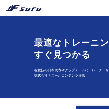
最適なトレーニ
すぐ見つかる
各競技の日本代表やクラブチームに
トレーナーを
株式会社ナズーがコンテンツ提供