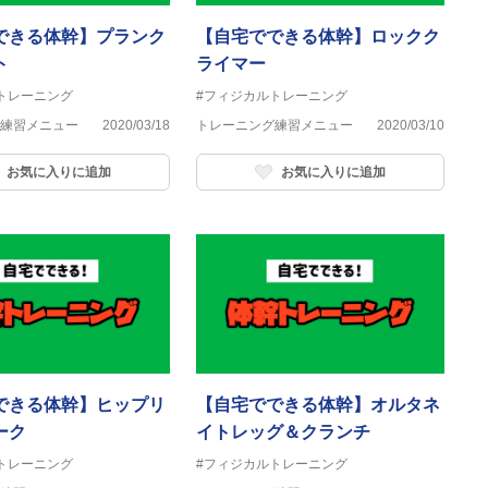
できる体幹】プランク
【自宅でできる体幹】ロックク
ト
ライマー
トレーニング
#フィジカルトレーニング
練習メニュー
2020/03/18
トレーニング練習メニュー
2020/03/10
お気に入りに追加
お気に入りに追加
できる体幹】ヒップリ
【自宅でできる体幹】オルタネ
ーク
イトレッグ＆クランチ
トレーニング
#フィジカルトレーニング