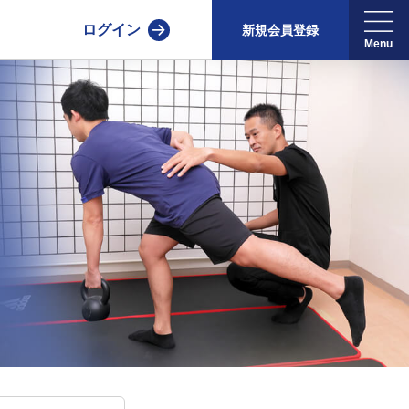
ログイン
新規会員登録