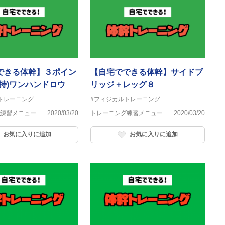
できる体幹】３ポイン
【自宅でできる体幹】サイドブ
支持)ワンハンドロウ
リッジ＋レッグ８
トレーニング
#フィジカルトレーニング
練習メニュー
2020/03/20
トレーニング練習メニュー
2020/03/20
お気に入りに追加
お気に入りに追加