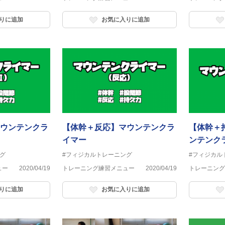
りに追加
お気に入りに追加
ウンテンクラ
【体幹＋反応】マウンテンクラ
【体幹＋
イマー
ンテンク
グ
#フィジカルトレーニング
#フィジカル
ュー
2020/04/19
トレーニング練習メニュー
2020/04/19
トレーニング
りに追加
お気に入りに追加