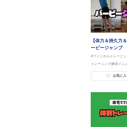
【体力＆持久力＆
ービージャンプ
#フィジカルトレーニン
トレーニング練習メニ
お気に入