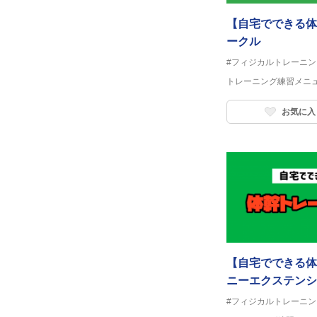
【自宅でできる体
ークル
#フィジカルトレーニン
トレーニング練習メニ
お気に入
【自宅でできる体
ニーエクステンシ
#フィジカルトレーニン