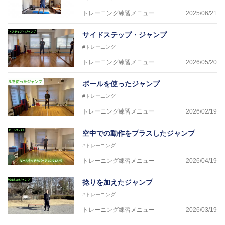
トレーニング練習メニュー
2025/06/21
サイドステップ・ジャンプ
#トレーニング
トレーニング練習メニュー
2026/05/20
ボールを使ったジャンプ
#トレーニング
トレーニング練習メニュー
2026/02/19
空中での動作をプラスしたジャンプ
#トレーニング
トレーニング練習メニュー
2026/04/19
捻りを加えたジャンプ
#トレーニング
トレーニング練習メニュー
2026/03/19