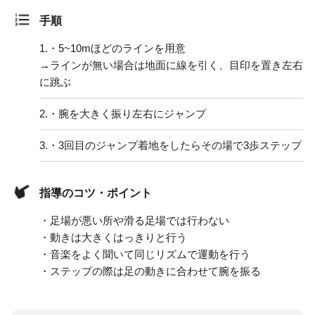
手順
1.
・5~10mほどのラインを用意
→ラインが無い場合は地面に線を引く、目印を置き左右
に跳ぶ
2.
・腕を大きく振り左右にジャンプ
3.
・3回目のジャンプ着地をしたらその場で3歩ステップ
指導のコツ・ポイント
・足場が悪い所や滑る足場では行わない
・動きは大きくはっきりと行う
・音楽をよく聞いて同じリズムで運動を行う
・ステップの際は足の動きに合わせて腕を振る