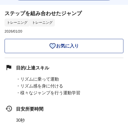
ステップを組み合わせたジャンプ
トレーニング
トレーニング
2026/01/20
お気に入り
目的/上達スキル
・リズムに乗って運動
・リズム感を身に付ける
・様々なジャンプを行う運動学習
目安所要時間
30秒