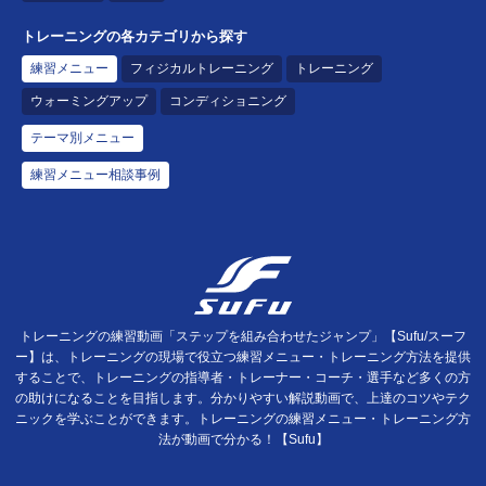
トレーニングの各カテゴリから探す
練習メニュー
フィジカルトレーニング
トレーニング
ウォーミングアップ
コンディショニング
テーマ別メニュー
練習メニュー相談事例
トレーニングの練習動画「ステップを組み合わせたジャンプ」【Sufu/スーフ
ー】は、トレーニングの現場で役立つ練習メニュー・トレーニング方法を提供
することで、トレーニングの指導者・トレーナー・コーチ・選手など多くの方
の助けになることを目指します。分かりやすい解説動画で、上達のコツやテク
ニックを学ぶことができます。トレーニングの練習メニュー・トレーニング方
法が動画で分かる！【Sufu】