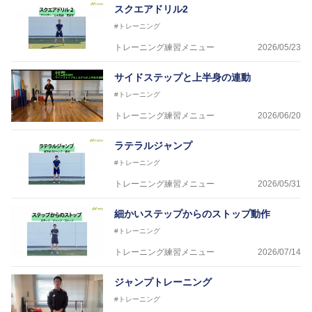
スクエアドリル2
#トレーニング
トレーニング練習メニュー
2026/05/23
サイドステップと上半身の連動
#トレーニング
トレーニング練習メニュー
2026/06/20
ラテラルジャンプ
#トレーニング
トレーニング練習メニュー
2026/05/31
細かいステップからのストップ動作
#トレーニング
トレーニング練習メニュー
2026/07/14
ジャンプトレーニング
#トレーニング