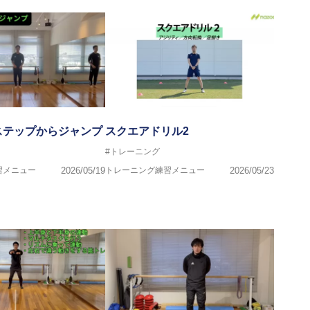
ステップからジャンプ
スクエアドリル2
#トレーニング
習メニュー
2026/05/19
トレーニング練習メニュー
2026/05/23