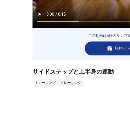
この動画は5秒のサンプ
無料ピ
サイドステップと上半身の連動
トレーニング
トレーニング