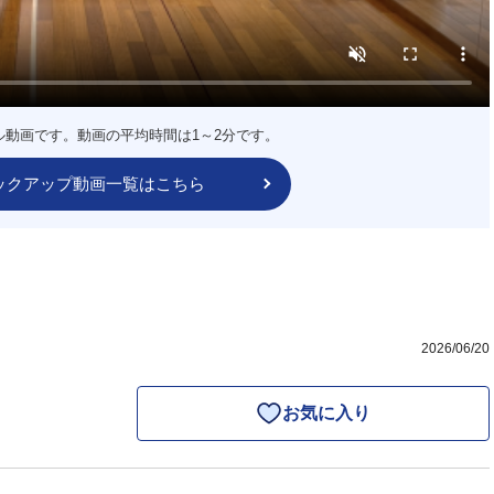
ル動画です。動画の平均時間は1～2分です。
ックアップ動画一覧はこちら
2026/06/20
お気に入り