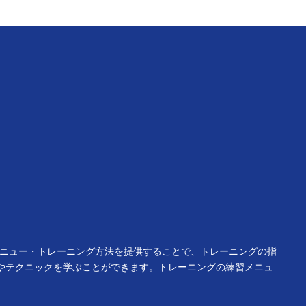
メニュー・トレーニング方法を提供することで、トレーニングの指
やテクニックを学ぶことができます。トレーニングの練習メニュ