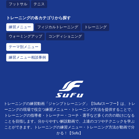
フットサル
テニス
トレーニングの各カテゴリから探す
練習メニュー
フィジカルトレーニング
トレーニング
ウォーミングアップ
コンディショニング
テーマ別メニュー
練習メニュー相談事例
トレーニングの練習動画「ジャンプトレーニング」【Sufu/スーフー】は、トレ
ーニングの現場で役立つ練習メニュー・トレーニング方法を提供することで、
トレーニングの指導者・トレーナー・コーチ・選手など多くの方の助けになる
ことを目指します。分かりやすい解説動画で、上達のコツやテクニックを学ぶ
ことができます。トレーニングの練習メニュー・トレーニング方法が動画で分
かる！【Sufu】