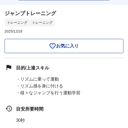
ジャンプトレーニング
トレーニング
トレーニング
2025/12/18
お気に入り
目的/上達スキル
・リズムに乗って運動
・リズム感を身に付ける
・様々なジャンプを行う運動学習
目安所要時間
30秒