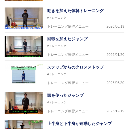
動きを加えた体幹トレーニング
#トレーニング
トレーニング練習メニュー
2026/06/19
回転を加えたジャンプ
#トレーニング
トレーニング練習メニュー
2026/01/20
ステップからのクロスストップ
#トレーニング
トレーニング練習メニュー
2026/05/30
頭を使ったジャンプ
#トレーニング
トレーニング練習メニュー
2025/12/19
上半身と下半身が連動したジャンプ