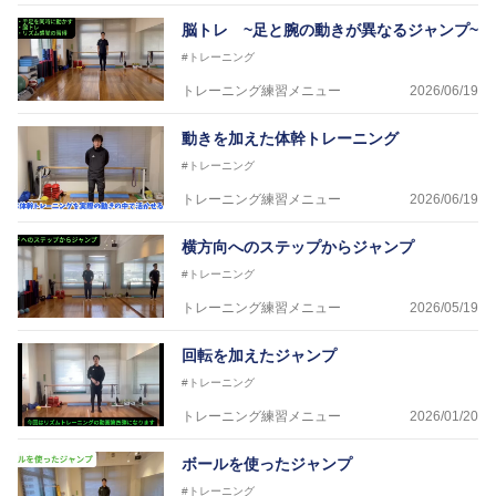
脳トレ ~足と腕の動きが異なるジャンプ~
#トレーニング
トレーニング練習メニュー
2026/06/19
動きを加えた体幹トレーニング
#トレーニング
トレーニング練習メニュー
2026/06/19
横方向へのステップからジャンプ
#トレーニング
トレーニング練習メニュー
2026/05/19
回転を加えたジャンプ
#トレーニング
トレーニング練習メニュー
2026/01/20
ボールを使ったジャンプ
#トレーニング