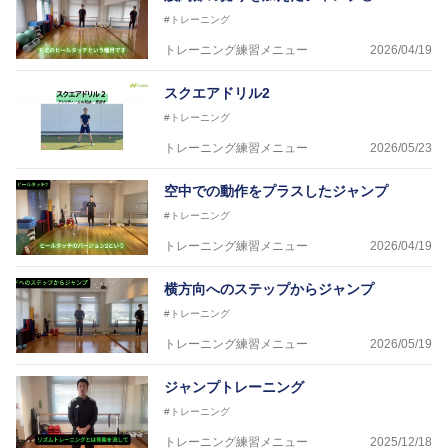
#トレーニング
トレーニング練習メニュー
2026/04/19
スクエアドリル2
#トレーニング
トレーニング練習メニュー
2026/05/23
空中での動作をプラスしたジャンプ
#トレーニング
トレーニング練習メニュー
2026/04/19
横方向へのステップからジャンプ
#トレーニング
トレーニング練習メニュー
2026/05/19
ジャンプトレーニング
#トレーニング
トレーニング練習メニュー
2025/12/18