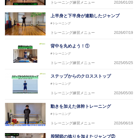
トレーニング練習メニュー
2026/01/20
上半身と下半身が連動したジャンプ
#トレーニング
トレーニング練習メニュー
2026/07/19
背中を丸めよう！①
#トレーニング
トレーニング練習メニュー
2025/05/25
ステップからのクロスストップ
#トレーニング
トレーニング練習メニュー
2026/05/30
動きを加えた体幹トレーニング
#トレーニング
トレーニング練習メニュー
2026/06/19
股関節の捻りを加えたジャンプ②