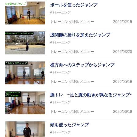
ボールを使ったジャンプ
#トレーニング
トレーニング練習メニュー
2026/02/19
股関節の捻りを加えたジャンプ
#トレーニング
トレーニング練習メニュー
2026/03/20
横方向へのステップからジャンプ
#トレーニング
トレーニング練習メニュー
2026/05/19
脳トレ ~足と腕の動きが異なるジャンプ~
#トレーニング
トレーニング練習メニュー
2026/06/19
頭を使ったジャンプ
#トレーニング