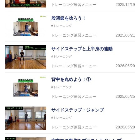
トレーニング練習メニュー
2025/12/19
股関節を捻ろう！
#トレーニング
トレーニング練習メニュー
2025/06/21
サイドステップと上半身の連動
#トレーニング
トレーニング練習メニュー
2026/06/20
背中を丸めよう！①
#トレーニング
トレーニング練習メニュー
2025/05/25
サイドステップ・ジャンプ
#トレーニング
トレーニング練習メニュー
2026/05/20