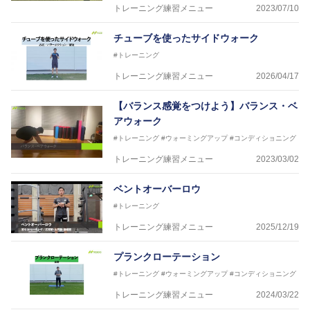
トレーニング練習メニュー
2023/07/10
チューブを使ったサイドウォーク
#トレーニング
トレーニング練習メニュー
2026/04/17
【バランス感覚をつけよう】バランス・ベ
アウォーク
#トレーニング
#ウォーミングアップ
#コンディショニング
トレーニング練習メニュー
2023/03/02
ベントオーバーロウ
#トレーニング
トレーニング練習メニュー
2025/12/19
プランクローテーション
#トレーニング
#ウォーミングアップ
#コンディショニング
トレーニング練習メニュー
2024/03/22