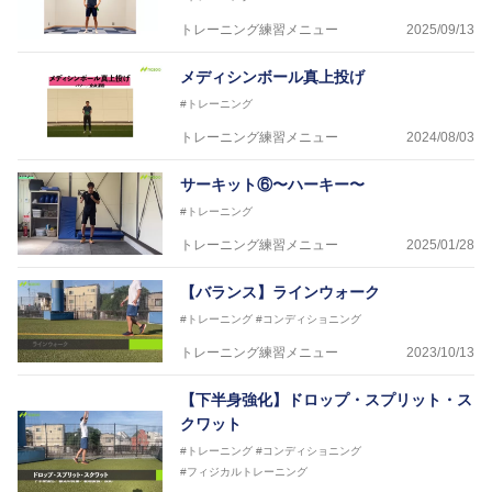
トレーニング練習メニュー
2025/09/13
メディシンボール真上投げ
#トレーニング
トレーニング練習メニュー
2024/08/03
サーキット⑥〜ハーキー〜
#トレーニング
トレーニング練習メニュー
2025/01/28
【バランス】ラインウォーク
#トレーニング
#コンディショニング
トレーニング練習メニュー
2023/10/13
【下半身強化】ドロップ・スプリット・ス
クワット
#トレーニング
#コンディショニング
#フィジカルトレーニング