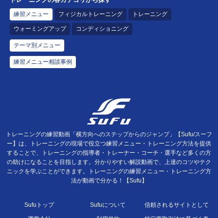
練習メニュー
フィジカルトレーニング
トレーニング
ウォーミングアップ
コンディショニング
テーマ別メニュー
練習メニュー相談事例
トレーニングの練習動画「横方向へのステップからのジャンプ」【Sufu/スーフ
ー】は、トレーニングの現場で役立つ練習メニュー・トレーニング方法を提供
することで、トレーニングの指導者・トレーナー・コーチ・選手など多くの方
の助けになることを目指します。分かりやすい解説動画で、上達のコツやテク
ニックを学ぶことができます。トレーニングの練習メニュー・トレーニング方
法が動画で分かる！【Sufu】
Sufuトップ
Sufuについて
信頼されるサイトとして