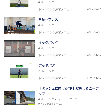
#トレーニング
トレーニング練習メニュー
2022/09/24
片足バランス
#トレーニング
トレーニング練習メニュー
2025/09/06
キックバック
#トレーニング
トレーニング練習メニュー
2025/01/07
デッドバグ
#トレーニング
トレーニング練習メニュー
2024/11/02
【ダッシュに向けたTR】壁押し＆ニーア
ップ
#トレーニング
#ウォーミングアップ
#フィジカルトレーニング