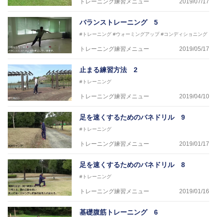
トレーニング練習メニュー
2019/07/17
強化が出来る内容を～
バランストレーニング 5
#トレーニング
#ウォーミングアップ
#コンディショニング
トレーニング練習メニュー
2019/05/17
止まる練習方法 2
#トレーニング
トレーニング練習メニュー
2019/04/10
足を速くするためのバネドリル 9
#トレーニング
トレーニング練習メニュー
2019/01/17
足を速くするためのバネドリル 8
#トレーニング
トレーニング練習メニュー
2019/01/16
基礎腹筋トレーニング 6