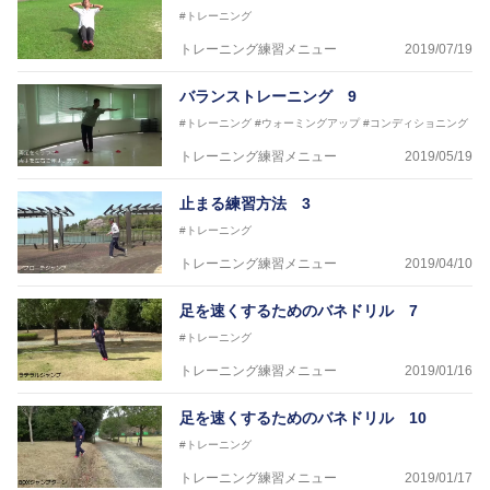
#トレーニング
トレーニング練習メニュー
2019/07/19
バランストレーニング 9
#トレーニング
#ウォーミングアップ
#コンディショニング
トレーニング練習メニュー
2019/05/19
止まる練習方法 3
#トレーニング
トレーニング練習メニュー
2019/04/10
足を速くするためのバネドリル 7
#トレーニング
トレーニング練習メニュー
2019/01/16
足を速くするためのバネドリル 10
#トレーニング
トレーニング練習メニュー
2019/01/17