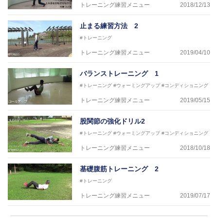
トレーニング練習メニュー
2018/12/13
止まる練習方法 2
#トレーニング
トレーニング練習メニュー
2019/04/10
バランストレーニング 1
#トレーニング
#ウォーミングアップ
#コンディショニング
トレーニング練習メニュー
2019/05/15
股関節の強化ドリル2
#トレーニング
#ウォーミングアップ
#コンディショニング
トレーニング練習メニュー
2018/10/18
基礎腹筋トレーニング 2
#トレーニング
トレーニング練習メニュー
2019/07/17