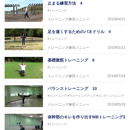
止まる練習方法 4
#トレーニング
トレーニング練習メニュー
2019/04/11
足を速くするためのバネドリル 4
#トレーニング
トレーニング練習メニュー
2019/01/11
基礎腹筋トレーニング 6
#トレーニング
トレーニング練習メニュー
2019/07/19
バランストレーニング 10
#トレーニング
#ウォーミングアップ
#コンディショニング
トレーニング練習メニュー
2019/05/19
体幹部のキレを作り出すMBトレーニング2
#トレーニング