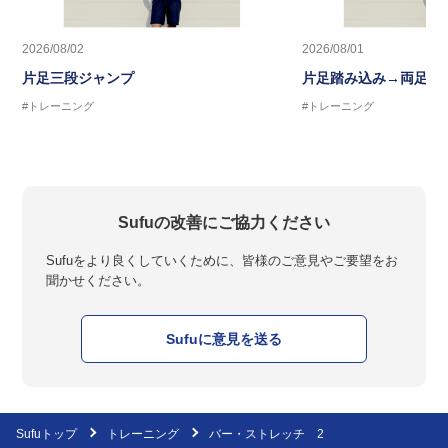
2026/08/02
2026/08/01
片足三段ジャンプ
片足踏み込み→両足ジ
#トレーニング
#トレーニング
Sufuの改善にご協力ください
Sufuをより良くしていくために、皆様のご意見やご要望をお
聞かせください。
Sufuに意見を送る
Sufuトップ
トレーニング
バー・ストレッチ 2