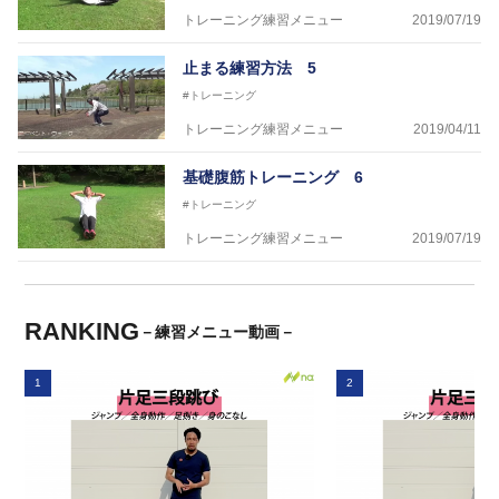
トレーニング練習メニュー
2019/07/19
止まる練習方法 5
#トレーニング
トレーニング練習メニュー
2019/04/11
基礎腹筋トレーニング 6
#トレーニング
トレーニング練習メニュー
2019/07/19
RANKING
－練習メニュー動画－
1
2