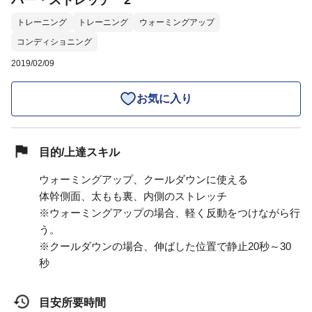
バー・ストレッチ 2
トレーニング
トレーニング
ウォーミングアップ
コンディショニング
2019/02/09
お気に入り
目的/上達スキル
ウォーミングアップ、クールダウンに使える
体幹側面、太もも裏、内側のストレッチ
※ウォーミングアップの場合、軽く反動をつけながら行
う。
※クールダウンの場合、伸ばした位置で静止20秒～30
秒
目安所要時間