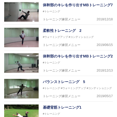
体幹部のキレを作り出すMBトレーニング7
#トレーニング
トレーニング練習メニュー
2018/12/18
柔軟性トレーニング 2
#ウォーミングアップ
#コンディショニング
トレーニング練習メニュー
2019/06/15
体幹部のキレを作り出すMBトレーニング2
#トレーニング
トレーニング練習メニュー
2018/12/13
バランストレーニング 5
#トレーニング
#ウォーミングアップ
#コンディショニング
トレーニング練習メニュー
2019/05/17
基礎背筋トレーニング1
#トレーニング