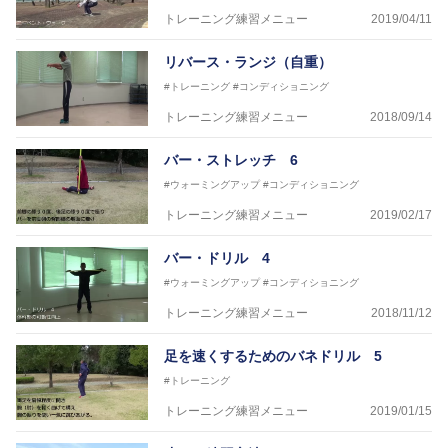
トレーニング練習メニュー
2019/04/11
リバース・ランジ（自重）
#トレーニング
#コンディショニング
トレーニング練習メニュー
2018/09/14
バー・ストレッチ 6
#ウォーミングアップ
#コンディショニング
トレーニング練習メニュー
2019/02/17
バー・ドリル 4
#ウォーミングアップ
#コンディショニング
トレーニング練習メニュー
2018/11/12
足を速くするためのバネドリル 5
#トレーニング
トレーニング練習メニュー
2019/01/15