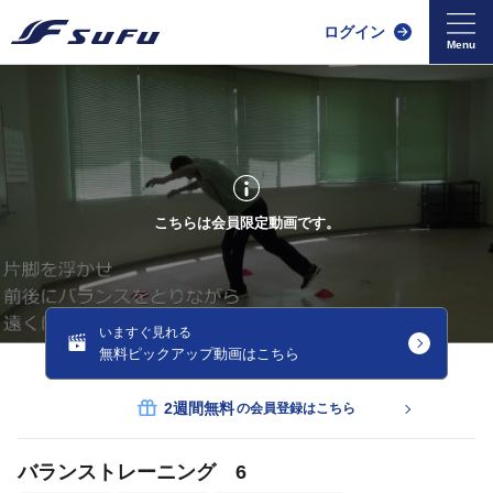
ログイン
こちらは会員限定動画です。
いますぐ見れる
無料ピックアップ動画はこちら
2週間無料
の会員登録はこちら
バランストレーニング 6