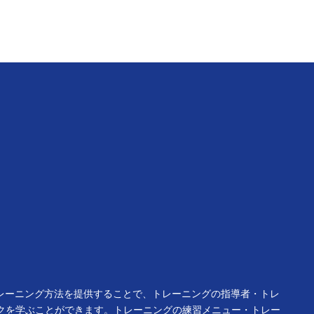
トレーニング方法を提供することで、トレーニングの指導者・トレ
クを学ぶことができます。トレーニングの練習メニュー・トレー