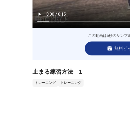
この動画は5秒のサンプ
無料ピ
止まる練習方法 1
トレーニング
トレーニング