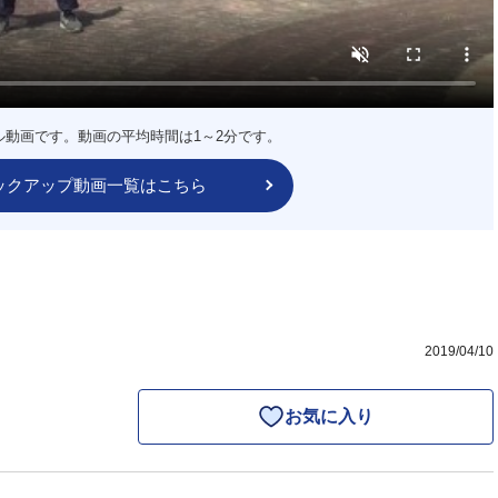
ル動画です。動画の平均時間は1～2分です。
ックアップ動画一覧はこちら
2019/04/10
お気に入り