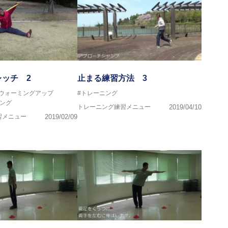
ッチ 2
止まる練習方法 3
#ウォーミングアップ
#トレーニング
ング
トレーニング練習メニュー
2019/04/10
習メニュー
2019/02/09