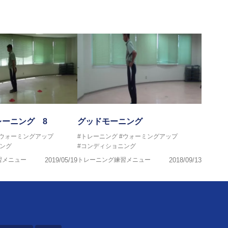
レーニング 8
グッドモーニング
#ウォーミングアップ
#トレーニング
#ウォーミングアップ
ング
#コンディショニング
習メニュー
2019/05/19
トレーニング練習メニュー
2018/09/13