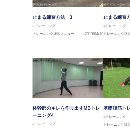
止まる練習方法 3
止まる練習方
#トレーニング
#トレーニング
トレーニング練習メニュー
2019/04/10
トレーニング練
体幹部のキレを作り出すMBトレ
基礎腹筋ト
ーニング4
#トレーニング
#トレーニング
トレーニング練