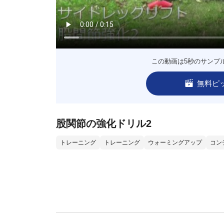
この動画は5秒のサンプ
無料ピ
股関節の強化ドリル2
トレーニング
トレーニング
ウォーミングアップ
コン