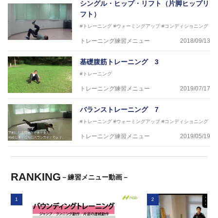
シングル・ヒップ・リフト（片脚ヒップリ
フト）
#トレーニング
#ウォーミングアップ
#コンディショニング
トレーニング練習メニュー
2018/09/13
基礎腹筋トレーニング 3
#トレーニング
トレーニング練習メニュー
2019/07/17
バランストレーニング 7
#トレーニング
#ウォーミングアップ
#コンディショニング
トレーニング練習メニュー
2019/05/19
RANKING
－練習メニュー動画－
1
2