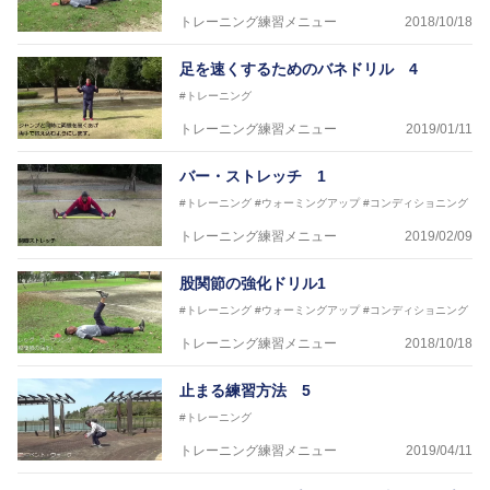
トレーニング練習メニュー
2018/10/18
足を速くするためのバネドリル 4
#トレーニング
トレーニング練習メニュー
2019/01/11
バー・ストレッチ 1
#トレーニング
#ウォーミングアップ
#コンディショニング
トレーニング練習メニュー
2019/02/09
股関節の強化ドリル1
#トレーニング
#ウォーミングアップ
#コンディショニング
トレーニング練習メニュー
2018/10/18
止まる練習方法 5
#トレーニング
トレーニング練習メニュー
2019/04/11