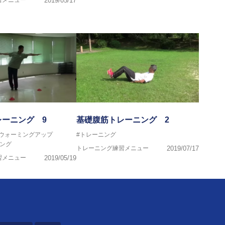
習メニュー
2019/05/17
レーニング 9
基礎腹筋トレーニング 2
#ウォーミングアップ
#トレーニング
ング
トレーニング練習メニュー
2019/07/17
習メニュー
2019/05/19