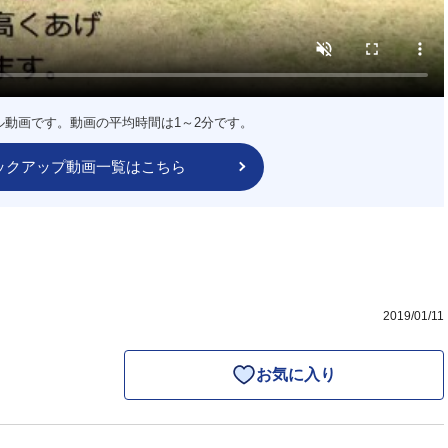
ル動画です。動画の平均時間は1～2分です。
ックアップ動画一覧はこちら
2019/01/11
お気に入り