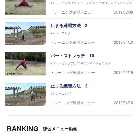
#トレーニング
#ウォーミングアップ
#コンディショニング
トレーニング練習メニュー
2019/02/09
止まる練習方法 2
#トレーニング
トレーニング練習メニュー
2019/04/10
バー・ストレッチ 10
#ウォーミングアップ
#コンディショニング
トレーニング練習メニュー
2019/02/19
止まる練習方法 3
#トレーニング
トレーニング練習メニュー
2019/04/10
RANKING
－練習メニュー動画－