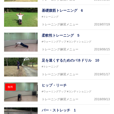
基礎腹筋トレーニング 6
#トレーニング
トレーニング練習メニュー
2019/07/19
柔軟性トレーニング 5
#ウォーミングアップ
#コンディショニング
トレーニング練習メニュー
2019/06/15
足を速くするためのバネドリル 10
#トレーニング
トレーニング練習メニュー
2019/01/17
ヒップ・リーチ
無料
#ウォーミングアップ
#コンディショニング
トレーニング練習メニュー
2018/09/13
バー・ストレッチ 1