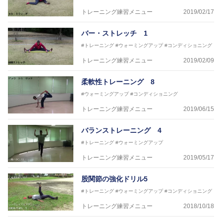
トレーニング練習メニュー
2019/02/17
バー・ストレッチ 1
#トレーニング
#ウォーミングアップ
#コンディショニング
トレーニング練習メニュー
2019/02/09
柔軟性トレーニング 8
#ウォーミングアップ
#コンディショニング
トレーニング練習メニュー
2019/06/15
バランストレーニング 4
#トレーニング
#ウォーミングアップ
トレーニング練習メニュー
2019/05/17
股関節の強化ドリル5
#トレーニング
#ウォーミングアップ
#コンディショニング
トレーニング練習メニュー
2018/10/18