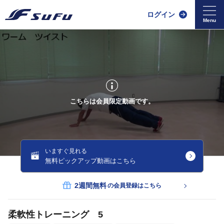
ログイン
こちらは会員限定動画です。
いますぐ見れる
無料ピックアップ動画はこちら
2週間無料
の会員登録はこちら
柔軟性トレーニング 5